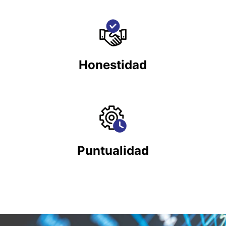
Honestidad
Puntualidad