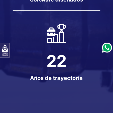
22
Años de trayectoria