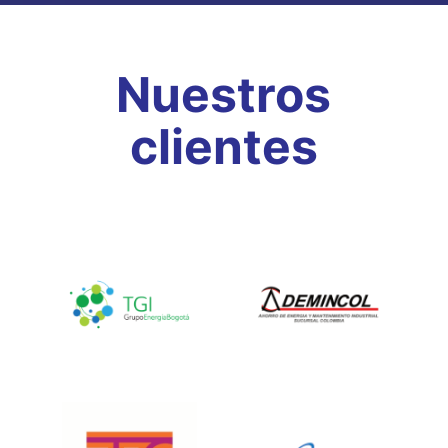
Nuestros
clientes