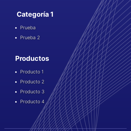
Categoría 1
Prueba
Prueba 2
Productos
Producto 1
Producto 2
Producto 3
Producto 4