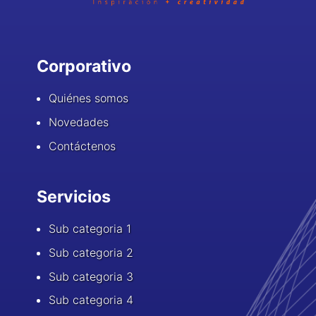
Corporativo
Quiénes somos
Novedades
Contáctenos
Servicios
Sub categoria 1
Sub categoria 2
Sub categoria 3
Sub categoria 4