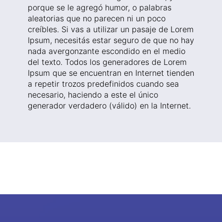
porque se le agregó humor, o palabras
aleatorias que no parecen ni un poco
creíbles. Si vas a utilizar un pasaje de Lorem
Ipsum, necesitás estar seguro de que no hay
nada avergonzante escondido en el medio
del texto. Todos los generadores de Lorem
Ipsum que se encuentran en Internet tienden
a repetir trozos predefinidos cuando sea
necesario, haciendo a este el único
generador verdadero (válido) en la Internet.