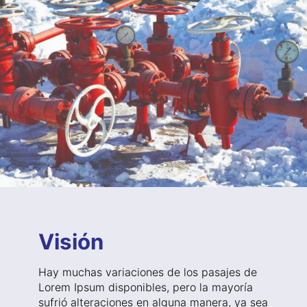
Visión
Hay muchas variaciones de los pasajes de
Lorem Ipsum disponibles, pero la mayoría
sufrió alteraciones en alguna manera, ya sea