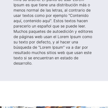
Ipsum es que tiene una distribución más o
menos normal de las letras, al contrario de
usar textos como por ejemplo "Contenido
aquí, contenido aquí". Estos textos hacen
parecerlo un español que se puede leer.
Muchos paquetes de autoedición y editores
de páginas web usan el Lorem Ipsum como
su texto por defecto, y al hacer una
búsqueda de "Lorem Ipsum" va a dar por
resultado muchos sitios web que usan este
texto si se encuentran en estado de
desarrollo.