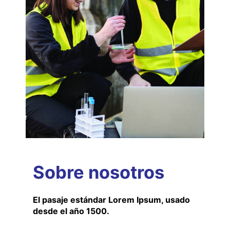
Sobre nosotros
El pasaje estándar Lorem Ipsum, usado
desde el año 1500.