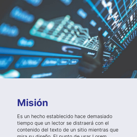
Misión
Es un hecho establecido hace demasiado
tiempo que un lector se distraerá con el
contenido del texto de un sitio mientras que
mira su diseño. El punto de usar Lorem