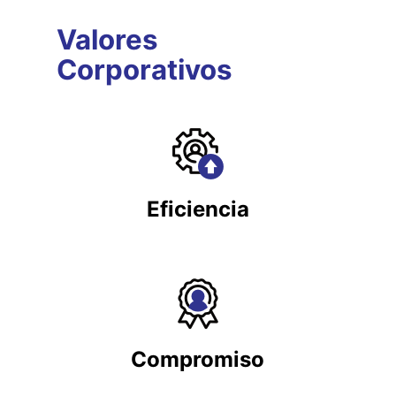
Valores
Corporativos
Eficiencia
Compromiso