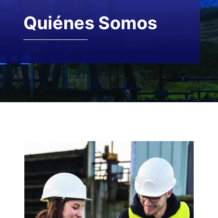
Quiénes Somos